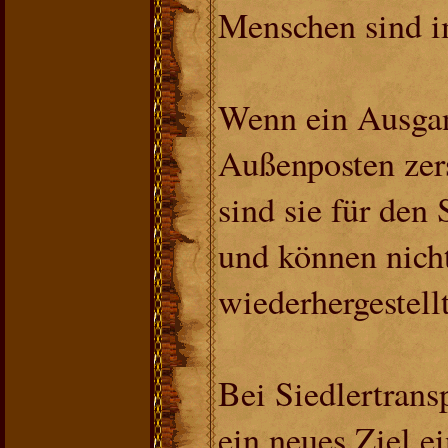
Menschen sind i
Wenn ein Ausgan
Außenposten zer
sind sie für den
und können nich
wiederhergestell
Bei Siedlertrans
ein neues Ziel ei