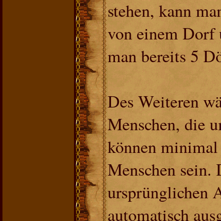
stehen, kann ma
von einem Dorf 
man bereits 5 Dö
Des Weiteren wä
Menschen, die u
können minimal
Menschen sein. 
ursprünglichen
automatisch aus