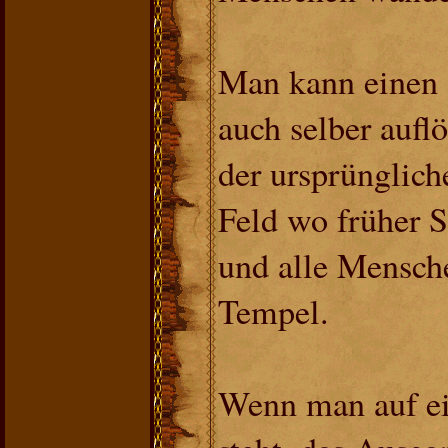
Man kann einen S
auch selber auflö
der ursprünglich
Feld wo früher S
und alle Mensch
Tempel.
Wenn man auf e