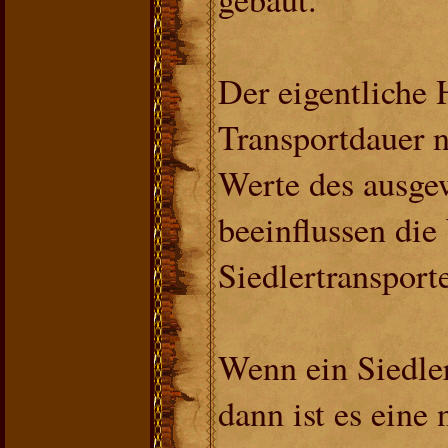
Der eigentliche H
Transportdauer n
Werte des ausge
beeinflussen die
Siedlertransporte
Wenn ein Siedlert
dann ist es eine