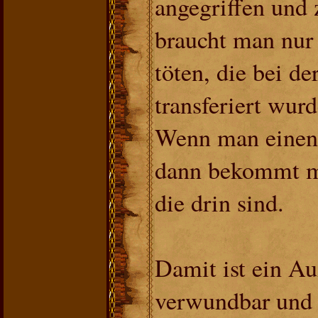
angegriffen und 
braucht man nur
töten, die bei d
transferiert wurd
Wenn man einen 
dann bekommt ma
die drin sind.
Damit ist ein Au
verwundbar und 