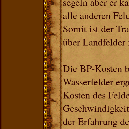
segeln aber er k
alle anderen Fel
Somit ist der Tr
über Landfelder 
Die BP-Kosten 
Wasserfelder erg
Kosten des Felde
Geschwindigkeit 
der Erfahrung d