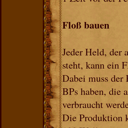
Floß bauen
Jeder Held, der 
steht, kann ein 
Dabei muss der 
BPs haben, die 
verbraucht werd
Die Produktion 