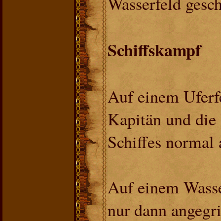
Wasserfeld gesch
Schiffskampf
Auf einem Uferf
Kapitän und die 
Schiffes normal 
Auf einem Wass
nur dann angegr