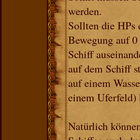
werden.
Sollten die HPs e
Bewegung auf 0 f
Schiff auseinan
auf dem Schiff st
auf einem Wasse
einem Uferfeld) 
Natürlich können