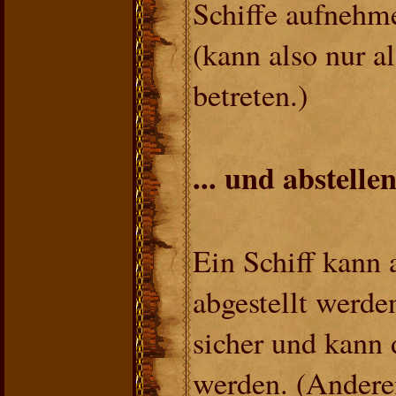
Schiffe aufnehm
(kann also nur al
betreten.)
... und abstelle
Ein Schiff kann
abgestellt werden
sicher und kann 
werden. (Andere