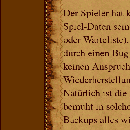
Der Spieler hat k
Spiel-Daten sei
oder Warteliste).
durch einen Bug 
keinen Anspruch
Wiederherstellun
Natürlich ist di
bemüht in solche
Backups alles wi