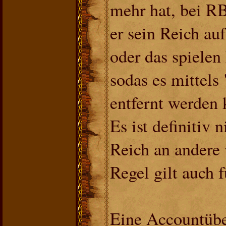
mehr hat, bei RB
er sein Reich au
oder das spielen
sodas es mittels
entfernt werden 
Es ist definitiv n
Reich an andere 
Regel gilt auch f
Eine Accountübe