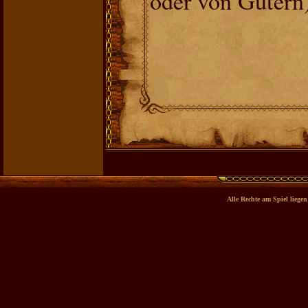
oder von Gütern)
Alle Rechte am Spiel lieg