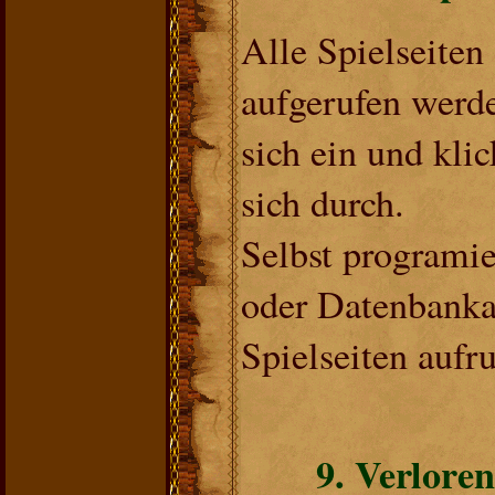
Alle Spielseiten
aufgerufen werd
sich ein und klic
sich durch.
Selbst programie
oder Datenbank
Spielseiten aufr
9. Verlore