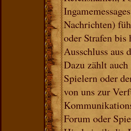
Ingamemessages 
Nachrichten) fü
oder Strafen bis
Ausschluss aus 
Dazu zählt auc
Spielern oder de
von uns zur Verf
Kommunikations
Forum oder Spie